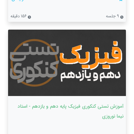
9 جلسه
156 دقیقه
آموزش تستی کنکوری فیزیک پایه دهم و یازدهم - استاد
نیما نوروزی