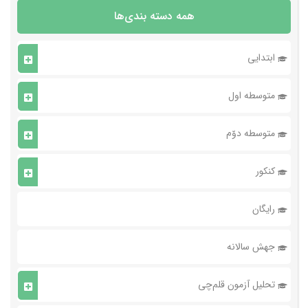
همه دسته بندی‌ها
ابتدایی
متوسطه اول
متوسطه دوّم
کنکور
رایگان
جهش سالانه
تحلیل آزمون قلم‌چی