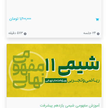
1,200,000 تومان
24 جلسه
573 دقیقه
آموزش مفهومی شیمی یازدهم پیشرفت