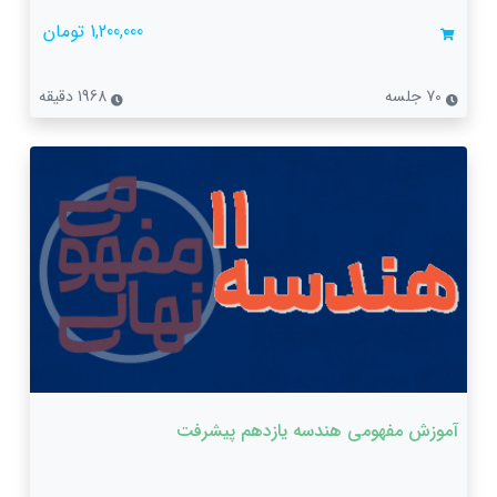
1,200,000 تومان
70 جلسه
1968 دقیقه
آموزش مفهومی هندسه یازدهم پیشرفت