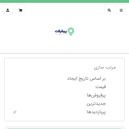
مرتب سازی
بر اساس تاریخ ایجاد
قیمت
پرفروش‌ها
جدیدترین
پربازدید‌ها