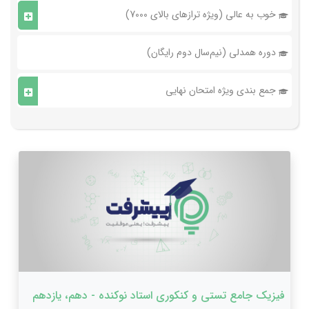
خوب به عالی (ویژه ترازهای بالای 7000)
دوره همدلی (نیم‌سال دوم رایگان)
جمع بندی ویژه امتحان نهایی
فیزیک جامع تستی و کنکوری استاد نوکنده - دهم، یازدهم