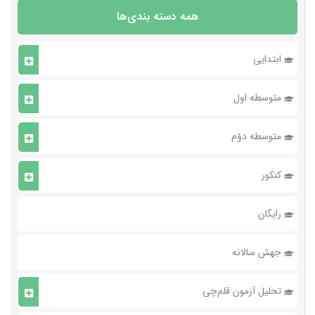
همه دسته بندی‌ها
ابتدایی
متوسطه اول
متوسطه دوّم
کنکور
رایگان
جهش سالانه
تحلیل آزمون قلم‌چی