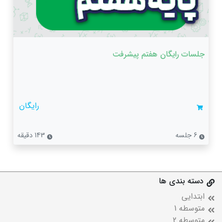
جلسات رایگان هفتم پیشرفت
رایگان
6 جلسه
143 دقیقه
دسته بندی ها
ابتدایی
متوسطه 1
متوسطه 2