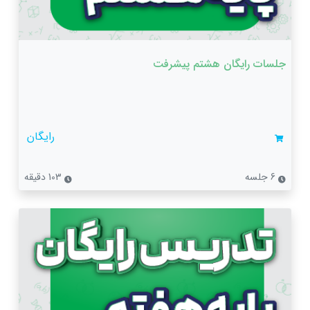
جلسات رایگان هشتم پیشرفت
رایگان
6 جلسه
103 دقیقه