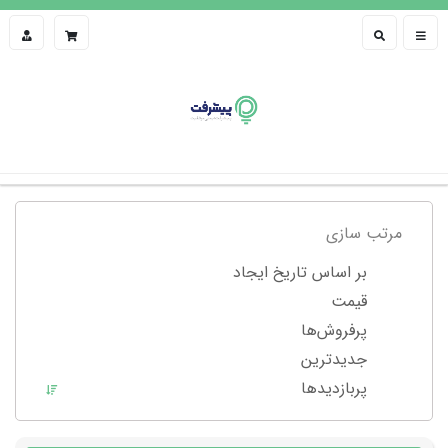
مرتب سازی
بر اساس تاریخ ایجاد
قیمت
پرفروش‌ها
جدیدترین
پربازدید‌ها