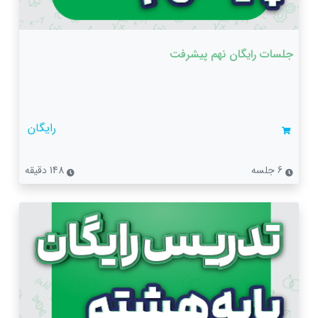
جلسات رایگان نهم پیشرفت
رایگان
6 جلسه
148 دقیقه