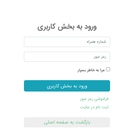
ورود به بخش کاربری
مرا به خاطر بسپار
ورود به بخش کاربری
فراموشی رمز عبور
ثبت نام در سایت
بازگشت به صفحه اصلی