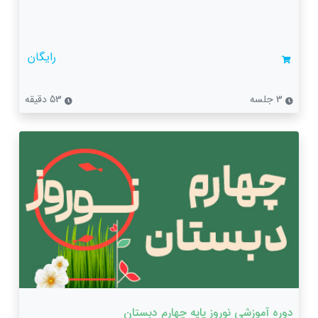
رایگان
3 جلسه
53 دقیقه
دوره آموزشی نوروز پایه چهارم دبستان