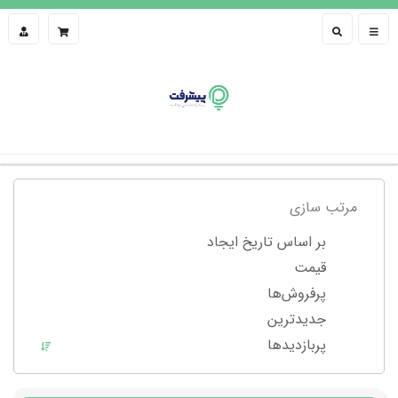
مرتب سازی
بر اساس تاریخ ایجاد
قیمت
پرفروش‌ها
جدیدترین
پربازدید‌ها