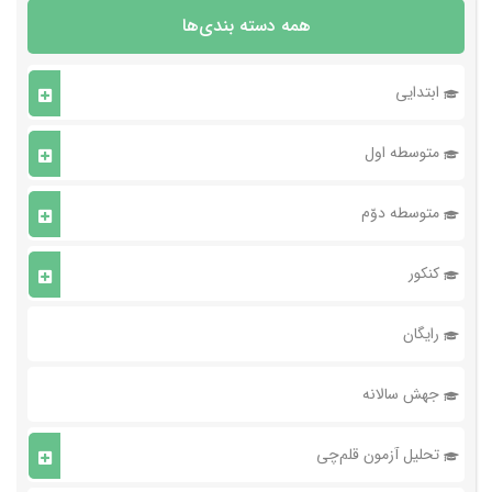
همه دسته بندی‌ها
ابتدایی
متوسطه اول
متوسطه دوّم
کنکور
رایگان
جهش سالانه
تحلیل آزمون قلم‌چی