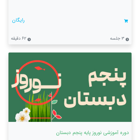
رایگان
3 جلسه
62 دقیقه
دوره آموزشی نوروز پایه پنجم دبستان