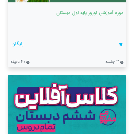
دوره آموزشی نوروز پایه اول دبستان
رایگان
3 جلسه
40 دقیقه