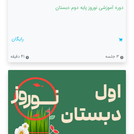
دوره آموزشی نوروز پایه دوم دبستان
رایگان
3 جلسه
41 دقیقه