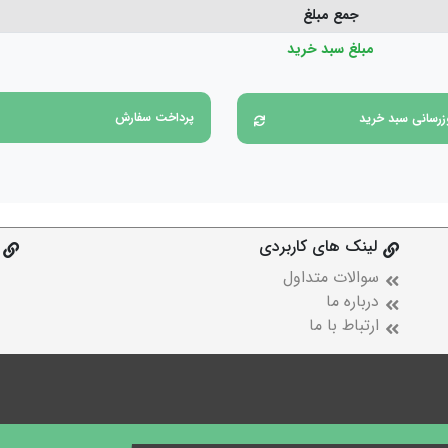
جمع مبلغ
مبلغ سبد خرید
پرداخت سفارش
زرسانی سبد خرید
لینک های کاربردی
سوالات متداول
درباره ما
ارتباط با ما