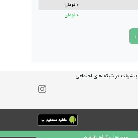
0 تومان
0 تومان
پیشرفت در شبکه های اجتماعی
مجوزها و گواهینامه ها