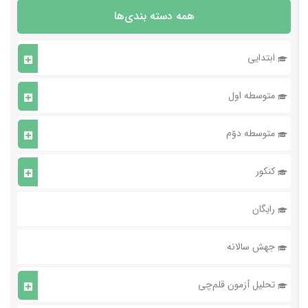
همه دسته بندی‌ها
ابتدایی
متوسطه اول
متوسطه دوّم
کنکور
رایگان
جهش سالانه
تحلیل آزمون قلم‌چی