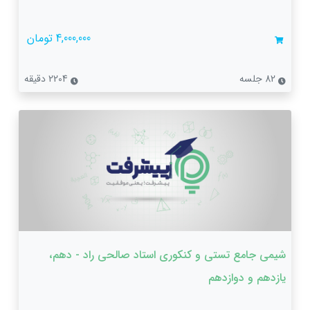
4,000,000 تومان
82 جلسه
2204 دقیقه
شیمی جامع تستی و کنکوری استاد صالحی راد - دهم،
یازدهم و دوازدهم