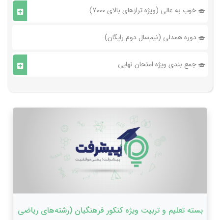
خوب به عالی (ویژه ترازهای بالای 7000)
دوره همدلی (نیم‌سال دوم رایگان)
جمع بندی ویژه امتحان نهایی
بسته تعلیم و تربیت ویژه کنکور فرهنگیان (رشته‌های ریاضی