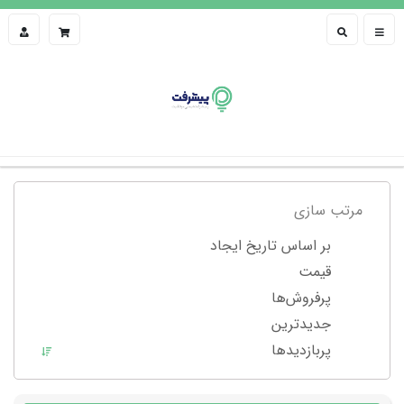
مرتب سازی
بر اساس تاریخ ایجاد
قیمت
پرفروش‌ها
جدیدترین
پربازدید‌ها