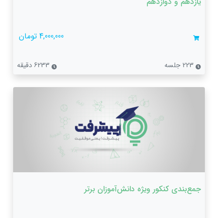
یازدهم و دوازدهم
4,000,000 تومان
223 جلسه
6233 دقیقه
جمع‌بندی کنکور ویژه دانش‌آموزان برتر