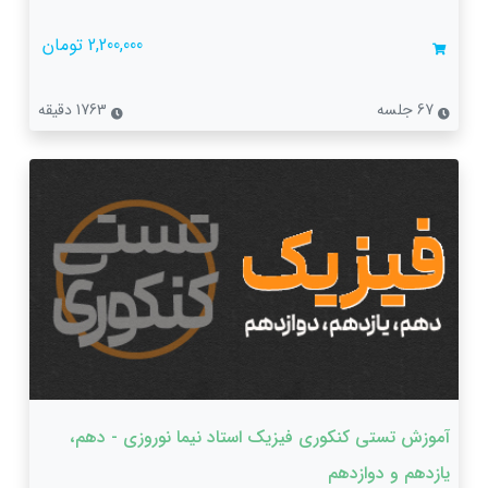
2,200,000 تومان
67 جلسه
1763 دقیقه
آموزش تستی کنکوری فیزیک استاد نیما نوروزی - دهم،
یازدهم و دوازدهم