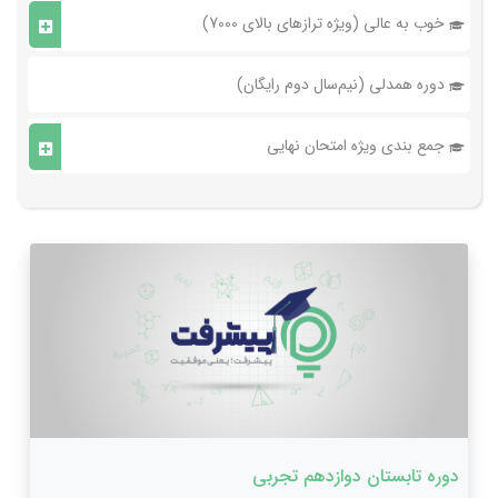
خوب به عالی (ویژه ترازهای بالای 7000)
دوره همدلی (نیم‌سال دوم رایگان)
جمع بندی ویژه امتحان نهایی
دوره تابستان دوازدهم تجربی