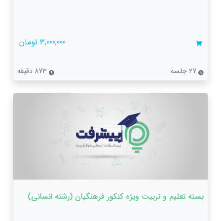
3,000,000 تومان
27 جلسه
873 دقیقه
بسته تعلیم و تربیت ویژه کنکور فرهنگیان (رشته‌ انسانی)