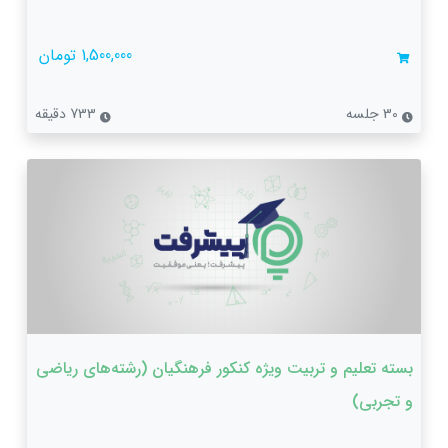
1,500,000 تومان
30 جلسه
733 دقیقه
بسته تعلیم و تربیت ویژه کنکور فرهنگیان (رشته‌های ریاضی
و تجربی)