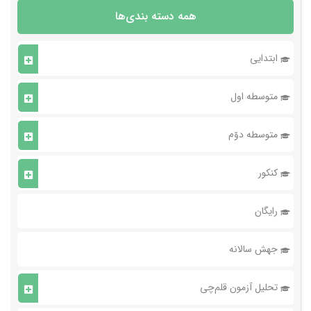
همه دسته بندی‌ها
ابتدایی
متوسطه اول
متوسطه دوّم
کنکور
رایگان
جهش سالانه
تحلیل آزمون قلم‌چی