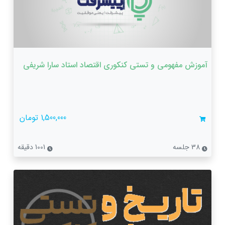
آموزش مفهومی و تستی کنکوری اقتصاد استاد سارا شریفی
1,500,000 تومان
38 جلسه
1001 دقیقه