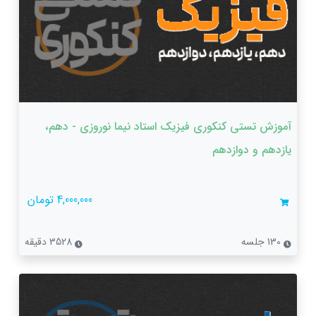
آموزش تستی کنکوری فیزیک استاد نیما نوروزی - دهم،
یازدهم و دوازدهم
4,000,000 تومان
130 جلسه
3528 دقیقه