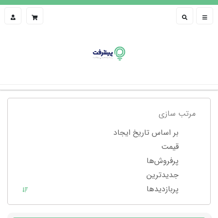
مرتب سازی
بر اساس تاریخ ایجاد
قیمت
پرفروش‌ها
جدیدترین
پربازدید‌ها