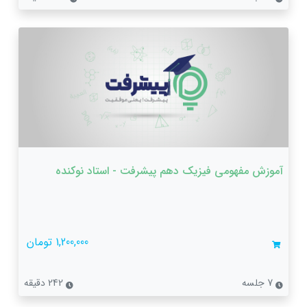
آموزش مفهومی فیزیک دهم پیشرفت - استاد نوکنده
1,200,000 تومان
7 جلسه
242 دقیقه