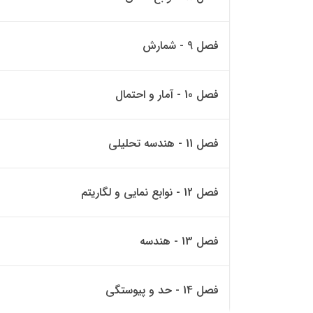
فصل 9 - شمارش
فصل 10 - آمار و احتمال
فصل 11 - هندسه تحلیلی
فصل 12 - نوابع نمایی و لگاریتم
فصل 13 - هندسه
فصل 14 - حد و پیوستگی