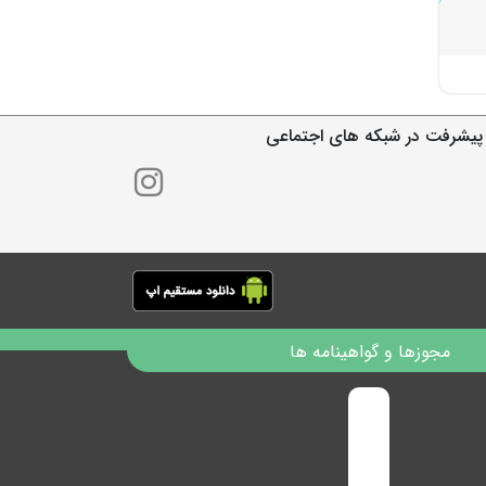
پیشرفت در شبکه های اجتماعی
مجوزها و گواهینامه ها