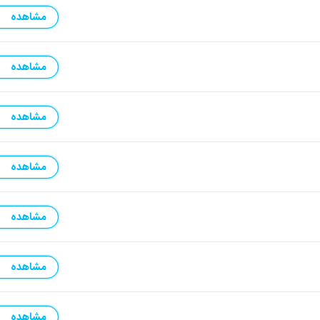
مشاهده
مشاهده
مشاهده
مشاهده
مشاهده
مشاهده
مشاهده