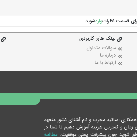
رای قسمت نظرات
وارد
شوید
لینک های کاربردی
سوالات متداول
درباره ما
ارتباط با ما
ا همکاری اساتید مجرب و نام آشنای کشور متعهد
ین زمان و کمترین هزینه آموزش دهیم تا شما در
موفق شوید چون پیشرفت یعنی موفقیت.
مطالعه