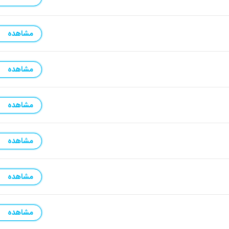
مشاهده
مشاهده
مشاهده
مشاهده
مشاهده
مشاهده