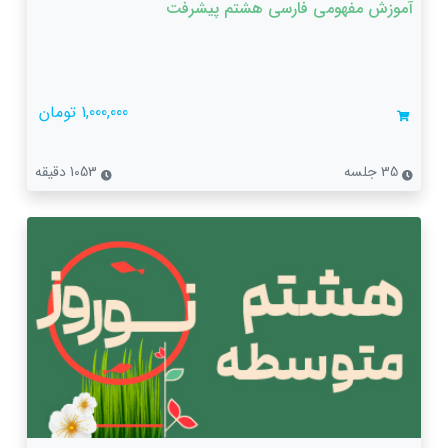
آموزش مفهومی فارسی هشتم پیشرفت
1,000,000 تومان
35 جلسه
1053 دقیقه