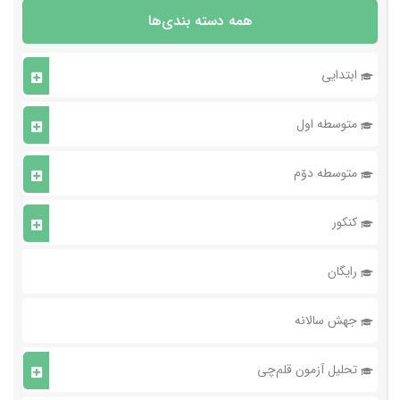
همه دسته بندی‌ها
ابتدایی
متوسطه اول
متوسطه دوّم
کنکور
رایگان
جهش سالانه
تحلیل آزمون قلم‌چی