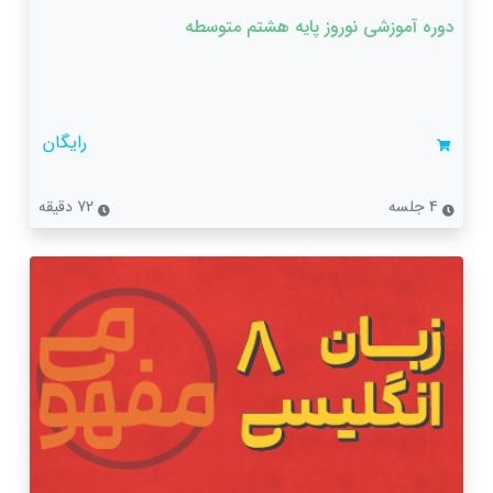
دوره آموزشی نوروز پایه هشتم متوسطه
رایگان
4 جلسه
72 دقیقه