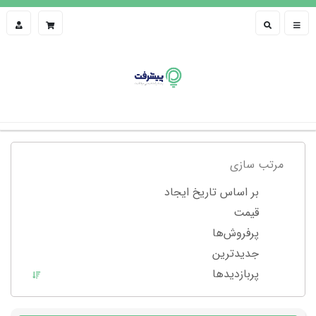
مرتب سازی
بر اساس تاریخ ایجاد
قیمت
پرفروش‌ها
جدیدترین
پربازدید‌ها