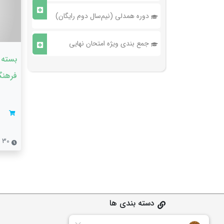
دوره همدلی (نیم‌سال دوم رایگان)
جمع بندی ویژه امتحان نهایی
بسته 
فرهنگ
30 جلسه
دسته بندی ها
ابتدایی