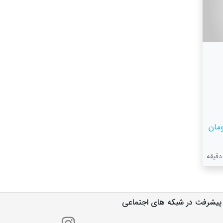
پیشرفت در شبکه های اجتماعی