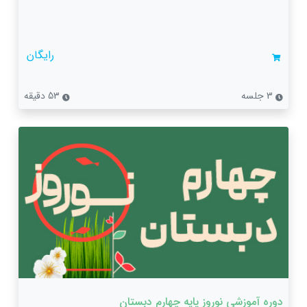
رایگان
3 جلسه
53 دقیقه
دوره آموزشی نوروز پایه چهارم دبستان