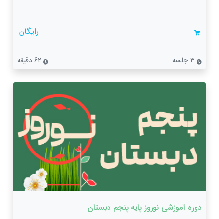
رایگان
3 جلسه
62 دقیقه
دوره آموزشی نوروز پایه پنجم دبستان