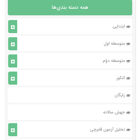
همه دسته بندی‌ها
ابتدایی
متوسطه اول
متوسطه دوّم
کنکور
رایگان
جهش سالانه
تحلیل آزمون قلم‌چی