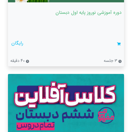
دوره آموزشی نوروز پایه اول دبستان
رایگان
3 جلسه
40 دقیقه