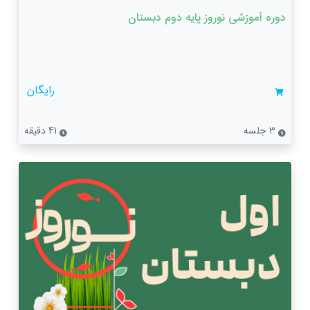
دوره آموزشی نوروز پایه دوم دبستان
رایگان
3 جلسه
41 دقیقه