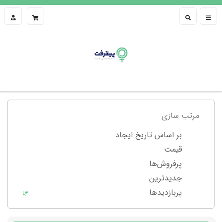
مرتب سازی
بر اساس تاریخ ایجاد
قیمت
پرفروش‌ها
جدیدترین
پربازدید‌ها