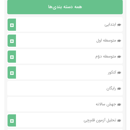
همه دسته بندی‌ها
ابتدایی
متوسطه اول
متوسطه دوّم
کنکور
رایگان
جهش سالانه
تحلیل آزمون قلم‌چی