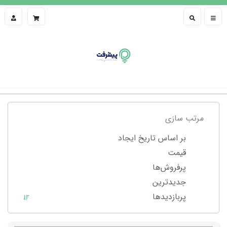
مرتب سازی
بر اساس تاریخ ایجاد
قیمت
پرفروش‌ها
جدیدترین
پربازدید‌ها