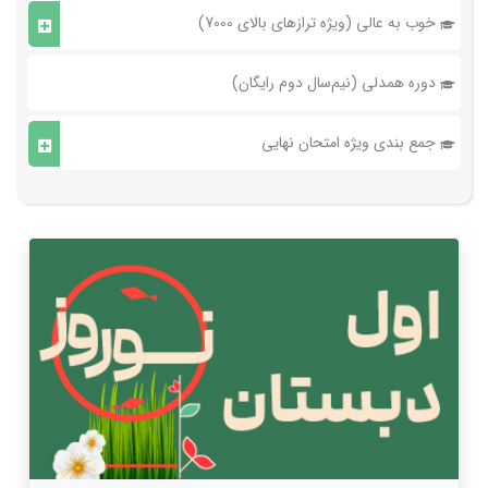
خوب به عالی (ویژه ترازهای بالای 7000)
دوره همدلی (نیم‌سال دوم رایگان)
جمع بندی ویژه امتحان نهایی