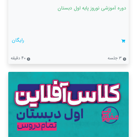
دوره آموزشی نوروز پایه اول دبستان
رایگان
3 جلسه
40 دقیقه